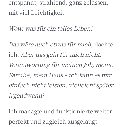
entspannt, strahlend, ganz gelassen,
mit viel Leichtigkeit.
Wow, was für ein tolles Leben!
Das wäre auch etwas für mich
, dachte
ich.
Aber das geht für mich nicht.
Verantwortung für meinen Job, meine
Familie, mein Haus – ich kann es mir
einfach nicht leisten, vielleicht später
irgendwann?
Ich managte und funktionierte weiter:
perfekt und zugleich ausgelaugt.