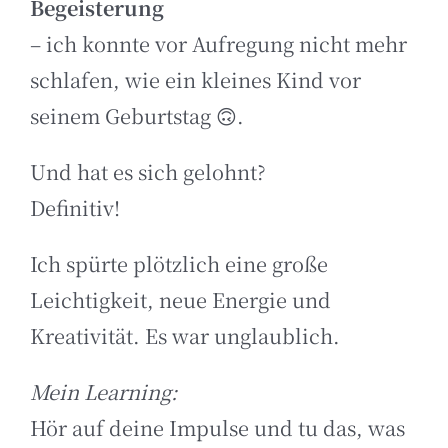
Begeisterung
– ich konnte vor Aufregung nicht mehr
schlafen, wie ein kleines Kind vor
seinem Geburtstag 🙃.
Und hat es sich gelohnt?
Definitiv!
Ich spürte plötzlich eine große
Leichtigkeit, neue Energie und
Kreativität. Es war unglaublich.
Mein Learning:
Hör auf deine Impulse und tu das, was