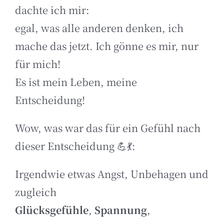
dachte ich mir:
egal, was alle anderen denken, ich
mache das jetzt. Ich gönne es mir, nur
für mich!
Es ist mein Leben, meine
Entscheidung!
Wow, was war das für ein Gefühl nach
dieser Entscheidung 💪💃:
Irgendwie etwas Angst, Unbehagen und
zugleich
Glücksgefühle
,
Spannung
,