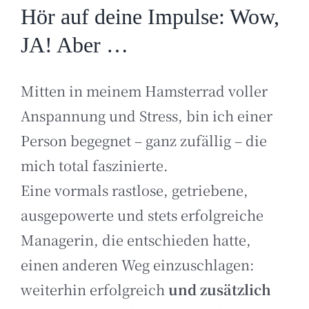
Hör auf deine Impulse: Wow,
JA! Aber …
Mitten in meinem Hamsterrad voller
Anspannung und Stress, bin ich einer
Person begegnet – ganz zufällig – die
mich total faszinierte.
Eine vormals rastlose, getriebene,
ausgepowerte und stets erfolgreiche
Managerin, die entschieden hatte,
einen anderen Weg einzuschlagen:
weiterhin erfolgreich
und zusätzlich