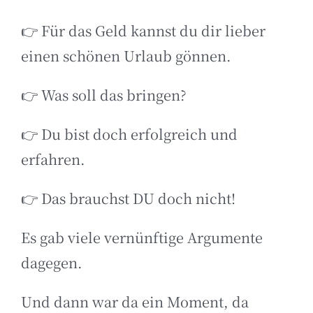
👉 Für das Geld kannst du dir lieber
einen schönen Urlaub gönnen.
👉 Was soll das bringen?
👉 Du bist doch erfolgreich und
erfahren.
👉 Das brauchst DU doch nicht!
Es gab viele vernünftige Argumente
dagegen.
Und dann war da ein Moment, da