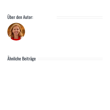
Über den Autor:
Carla Lippert
Ähnliche Beiträge