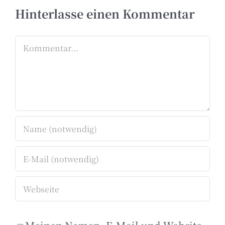
Hinterlasse einen Kommentar
Kommentar