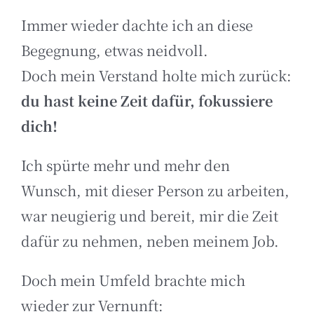
Immer wieder dachte ich an diese
Begegnung, etwas neidvoll.
Doch mein Verstand holte mich zurück:
du hast keine Zeit dafür, fokussiere
dich!
Ich spürte mehr und mehr den
Wunsch, mit dieser Person zu arbeiten,
war neugierig und bereit, mir die Zeit
dafür zu nehmen, neben meinem Job.
Doch mein Umfeld brachte mich
wieder zur Vernunft: